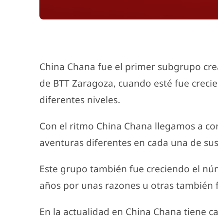
China Chana fue el primer subgrupo crea
de BTT Zaragoza, cuando esté fue creci
diferentes niveles.
Con el ritmo China Chana llegamos a con
aventuras diferentes en cada una de sus
Este grupo también fue creciendo el nú
años por unas razones u otras también
En la actualidad en China Chana tiene ca