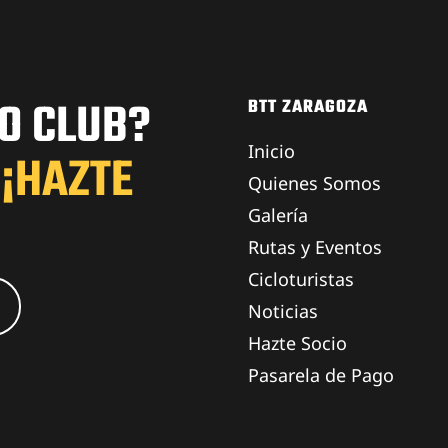
O CLUB?
BTT ZARAGOZA
Inicio
 ¡HAZTE
Quienes Somos
Galería
Rutas y Eventos
Cicloturistas
Noticias
Hazte Socio
Pasarela de Pago