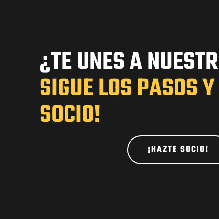
¿TE UNES A NUESTR
SIGUE LOS PASOS Y
SOCIO!
¡HAZTE SOCIO!