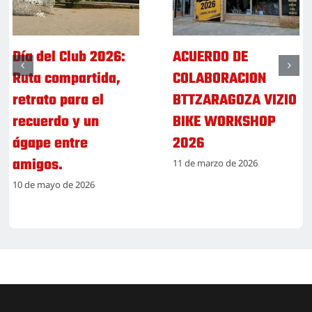
Día del Club 2026:
ACUERDO DE
Ruta compartida,
COLABORACION
retrato para el
BTTZARAGOZA VIZIO
recuerdo y un
BIKE WORKSHOP
ágape entre
2026
amigos.
11 de marzo de 2026
10 de mayo de 2026