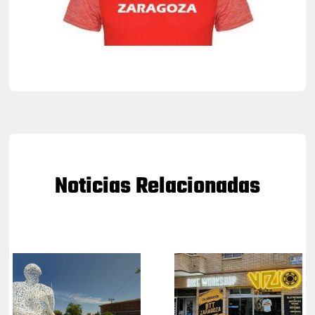
Noticias Relacionadas