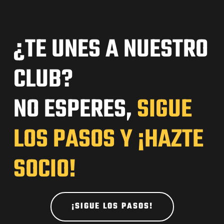
¿TE UNES A NUESTRO
CLUB?
NO ESPERES,
SIGUE
LOS PASOS Y ¡HAZTE
SOCIO!
¡SIGUE LOS PASOS!