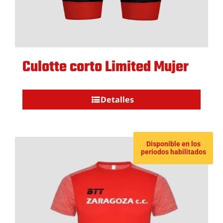
Culotte corto Limited Mujer
Detalles
Disponible en los
periodos habilitados