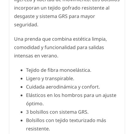
incorporan un tejido gofrado resistente al
desgaste y sistema GRS para mayor
seguridad.
Una prenda que combina estética limpia,
comodidad y funcionalidad para salidas
intensas en verano.
Tejido de fibra monoelástica.
Ligero y transpirable.
Cuidada aerodinámica y confort.
Elásticos en los hombros para un ajuste
óptimo.
3 bolsillos con sistema GRS.
Bolsillos con tejido texturizado más
resistente.