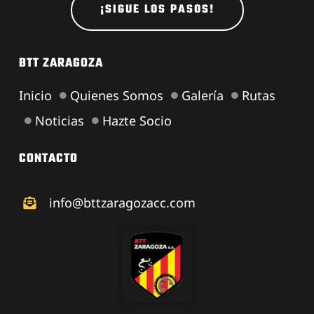
¡SIGUE LOS PASOS!
BTT ZARAGOZA
Inicio
Quienes Somos
Galería
Rutas
Noticias
Hazte Socio
CONTACTO
info@bttzaragozacc.com