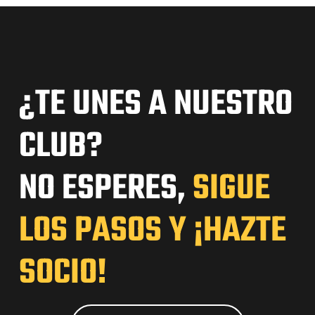
¿TE UNES A NUESTRO
CLUB?
NO ESPERES,
SIGUE
LOS PASOS Y ¡HAZTE
SOCIO!