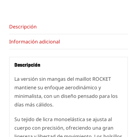
Descripción
Información adicional
Descripción
La versión sin mangas del maillot ROCKET
mantiene su enfoque aerodinámico y
minimalista, con un diseño pensado para los
días más cálidos.
Su tejido de licra monoelástica se ajusta al
cuerpo con precisión, ofreciendo una gran
ligereza y libertad de movimiento. Los bolsillos