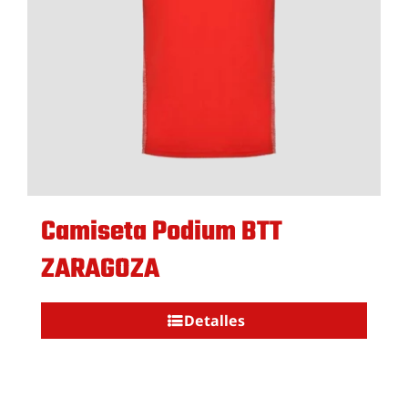
Camiseta Podium BTT
ZARAGOZA
Detalles