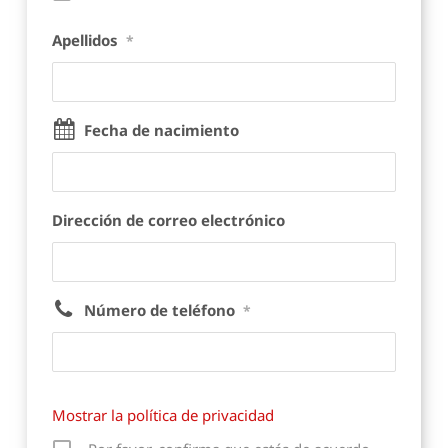
Apellidos
*
Fecha de nacimiento
Dirección de correo electrónico
Número de teléfono
*
Mostrar la política de privacidad