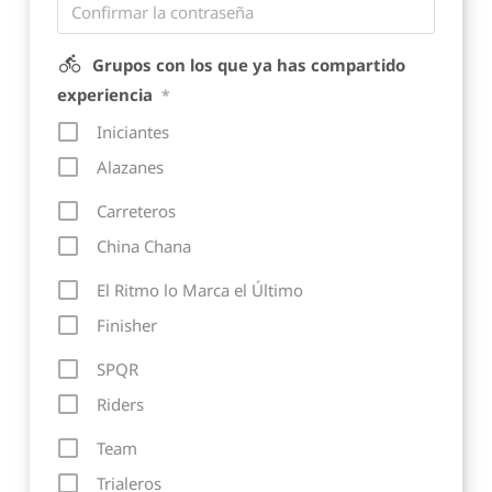
Grupos con los que ya has compartido
experiencia
*
Iniciantes
Alazanes
Carreteros
China Chana
El Ritmo lo Marca el Último
Finisher
SPQR
Riders
Team
Trialeros