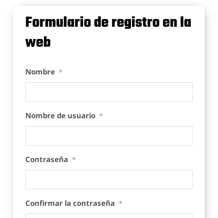
Formulario de registro en la
web
Nombre
*
Nombre de usuario
*
Contraseña
*
Confirmar la contraseña
*