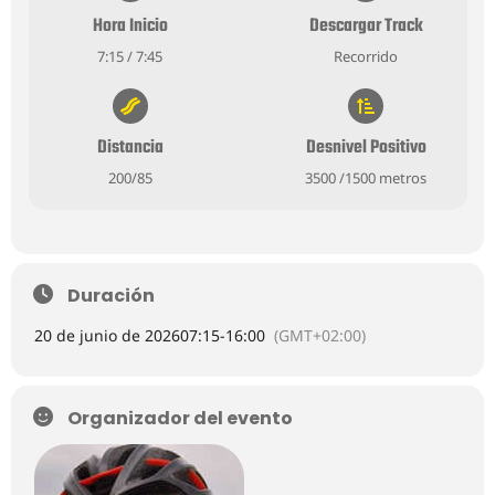
Hora Inicio
Descargar Track
7:15 / 7:45
Recorrido
Distancia
Desnivel Positivo
200/85
3500 /1500 metros
Duración
20 de junio de 2026
07:15
-
16:00
(GMT+02:00)
Organizador del evento