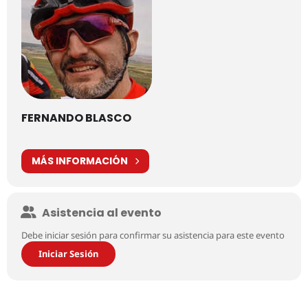
FERNANDO BLASCO
MÁS INFORMACIÓN
Asistencia al evento
Debe iniciar sesión para confirmar su asistencia para este evento
Iniciar Sesión