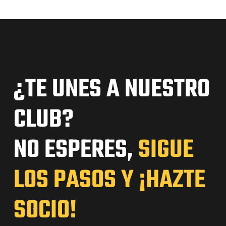
¿TE UNES A NUESTRO
CLUB?
NO ESPERES,
SIGUE
LOS PASOS Y ¡HAZTE
SOCIO!