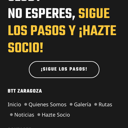
NO ESPERES,
SIGUE
LOS PASOS Y ¡HAZTE
SOCIO!
¡SIGUE LOS PASOS!
BTT ZARAGOZA
Inicio
Quienes Somos
Galería
Rutas
Noticias
Hazte Socio