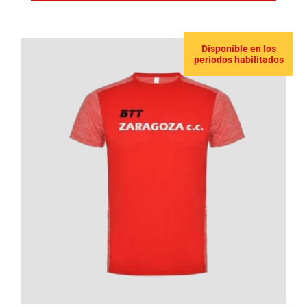
Disponible en los
periodos habilitados