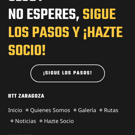
NO ESPERES,
SIGUE
LOS PASOS Y ¡HAZTE
SOCIO!
¡SIGUE LOS PASOS!
BTT ZARAGOZA
Inicio
Quienes Somos
Galería
Rutas
Noticias
Hazte Socio