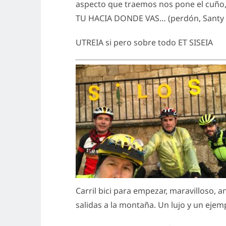
aspecto que traemos nos pone el cuño
TU HACIA DONDE VAS… (perdón, Santy n
UTREIA si pero sobre todo ET SISEIA
Carril bici para empezar, maravilloso, 
salidas a la montaña. Un lujo y un ejemp