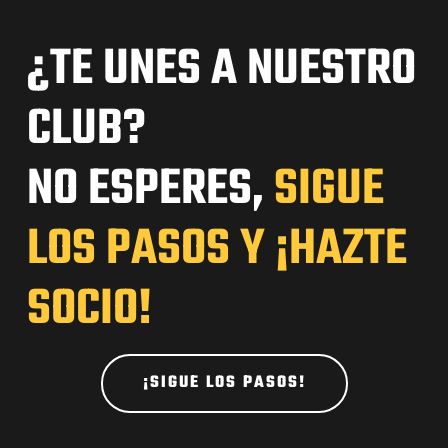
¿TE UNES A NUESTRO
CLUB?
NO ESPERES,
SIGUE
LOS PASOS Y ¡HAZTE
SOCIO!
¡SIGUE LOS PASOS!