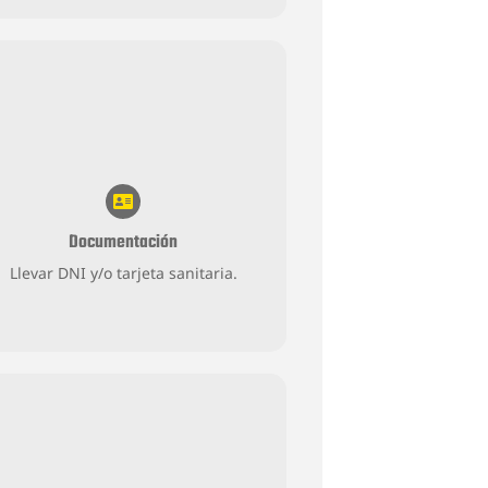
Documentación
Llevar DNI y/o tarjeta sanitaria.