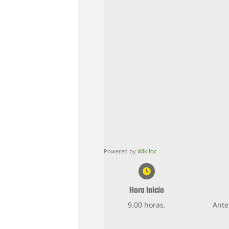
Powered by
Wikiloc
Hora Inicio
9.00 horas.
Ante