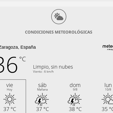
CONDICIONES METEOROLÓGICAS