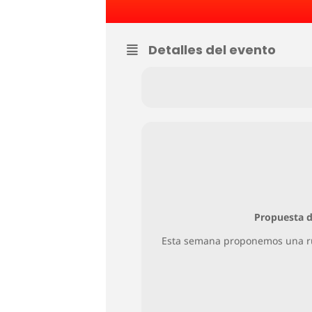
Detalles del evento
Propuesta d
Esta semana proponemos una ruta