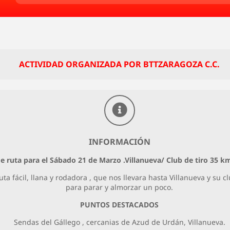
ACTIVIDAD ORGANIZADA POR BTTZARAGOZA C.C.
INFORMACIÓN
e ruta para el Sábado 21 de Marzo .Villanueva/ Club de tiro 35
 fácil, llana y rodadora , que nos llevara hasta Villanueva y su 
para parar y almorzar un poco.
PUNTOS DESTACADOS
Sendas del Gállego , cercanias de Azud de Urdán, Villanueva.