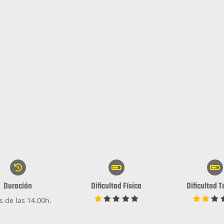
Duración
Dificultad Física
Dificultad 
s de las 14.00h.