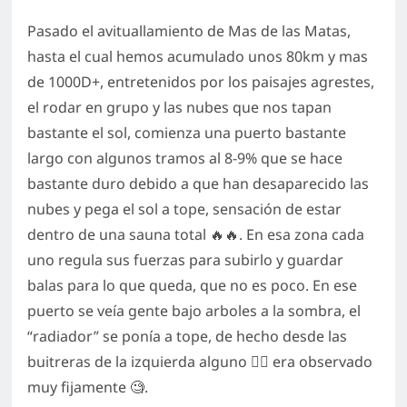
Pasado el avituallamiento de Mas de las Matas,
hasta el cual hemos acumulado unos 80km y mas
de 1000D+, entretenidos por los paisajes agrestes,
el rodar en grupo y las nubes que nos tapan
bastante el sol, comienza una puerto bastante
largo con algunos tramos al 8-9% que se hace
bastante duro debido a que han desaparecido las
nubes y pega el sol a tope, sensación de estar
dentro de una sauna total 🔥🔥. En esa zona cada
uno regula sus fuerzas para subirlo y guardar
balas para lo que queda, que no es poco. En ese
puerto se veía gente bajo arboles a la sombra, el
“radiador” se ponía a tope, de hecho desde las
buitreras de la izquierda alguno 🧟‍♂️ era observado
muy fijamente 🧐.