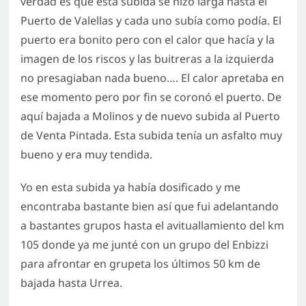
verdad es que esta subida se hizo larga hasta el
Puerto de Valellas y cada uno subía como podía. El
puerto era bonito pero con el calor que hacía y la
imagen de los riscos y las buitreras a la izquierda
no presagiaban nada bueno…. El calor apretaba en
ese momento pero por fin se coronó el puerto. De
aquí bajada a Molinos y de nuevo subida al Puerto
de Venta Pintada. Esta subida tenía un asfalto muy
bueno y era muy tendida.
Yo en esta subida ya había dosificado y me
encontraba bastante bien así que fui adelantando
a bastantes grupos hasta el avituallamiento del km
105 donde ya me junté con un grupo del Enbizzi
para afrontar en grupeta los últimos 50 km de
bajada hasta Urrea.