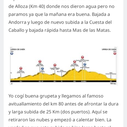
de Alloza (Km 40) donde nos dieron agua pero no
paramos ya que la mañana era buena. Bajada a
Andorra y luego de nuevo subida a la Cuesta del
Caballo y bajada rápida hasta Mas de las Matas.
Yo cogí buena grupeta y llegamos al famoso
avituallamiento del km 80 antes de afrontar la dura
y larga subida de 25 Km (dos puertos). Aquí se
retiraron las nubes y empezó a calentar bien. La