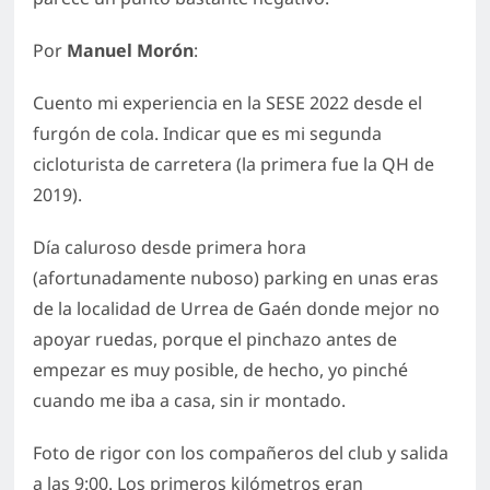
Por
Manuel Morón
:
Cuento mi experiencia en la SESE 2022 desde el
furgón de cola. Indicar que es mi segunda
cicloturista de carretera (la primera fue la QH de
2019).
Día caluroso desde primera hora
(afortunadamente nuboso) parking en unas eras
de la localidad de Urrea de Gaén donde mejor no
apoyar ruedas, porque el pinchazo antes de
empezar es muy posible, de hecho, yo pinché
cuando me iba a casa, sin ir montado.
Foto de rigor con los compañeros del club y salida
a las 9:00. Los primeros kilómetros eran