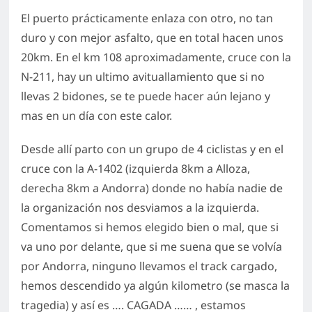
El puerto prácticamente enlaza con otro, no tan
duro y con mejor asfalto, que en total hacen unos
20km. En el km 108 aproximadamente, cruce con la
N-211, hay un ultimo avituallamiento que si no
llevas 2 bidones, se te puede hacer aún lejano y
mas en un día con este calor.
Desde allí parto con un grupo de 4 ciclistas y en el
cruce con la A-1402 (izquierda 8km a Alloza,
derecha 8km a Andorra) donde no había nadie de
la organización nos desviamos a la izquierda.
Comentamos si hemos elegido bien o mal, que si
va uno por delante, que si me suena que se volvía
por Andorra, ninguno llevamos el track cargado,
hemos descendido ya algún kilometro (se masca la
tragedia) y así es …. CAGADA …… , estamos