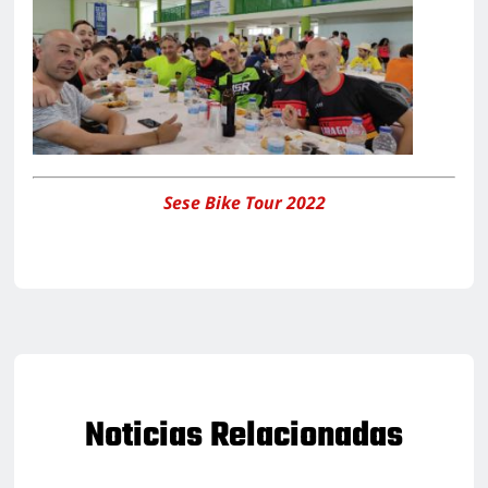
Sese Bike Tour 2022
Noticias Relacionadas