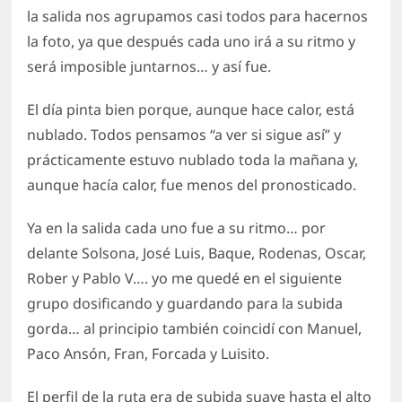
la salida nos agrupamos casi todos para hacernos
la foto, ya que después cada uno irá a su ritmo y
será imposible juntarnos… y así fue.
El día pinta bien porque, aunque hace calor, está
nublado. Todos pensamos “a ver si sigue así” y
prácticamente estuvo nublado toda la mañana y,
aunque hacía calor, fue menos del pronosticado.
Ya en la salida cada uno fue a su ritmo… por
delante Solsona, José Luis, Baque, Rodenas, Oscar,
Rober y Pablo V…. yo me quedé en el siguiente
grupo dosificando y guardando para la subida
gorda… al principio también coincidí con Manuel,
Paco Ansón, Fran, Forcada y Luisito.
El perfil de la ruta era de subida suave hasta el alto