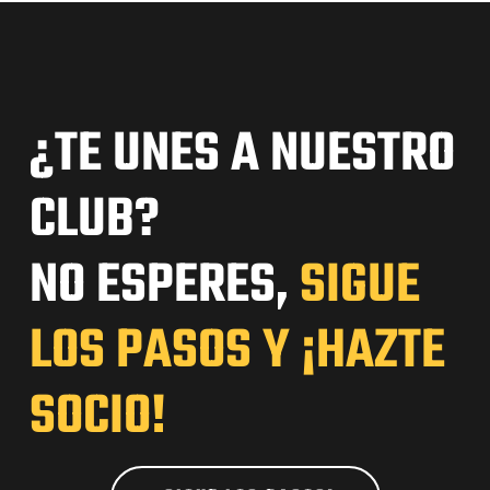
¿TE UNES A NUESTRO
CLUB?
NO ESPERES,
SIGUE
LOS PASOS Y ¡HAZTE
SOCIO!