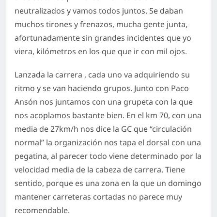
neutralizados y vamos todos juntos. Se daban
muchos tirones y frenazos, mucha gente junta,
afortunadamente sin grandes incidentes que yo
viera, kilómetros en los que que ir con mil ojos.
Lanzada la carrera , cada uno va adquiriendo su
ritmo y se van haciendo grupos. Junto con Paco
Ansón nos juntamos con una grupeta con la que
nos acoplamos bastante bien. En el km 70, con una
media de 27km/h nos dice la GC que “circulación
normal” la organización nos tapa el dorsal con una
pegatina, al parecer todo viene determinado por la
velocidad media de la cabeza de carrera. Tiene
sentido, porque es una zona en la que un domingo
mantener carreteras cortadas no parece muy
recomendable.