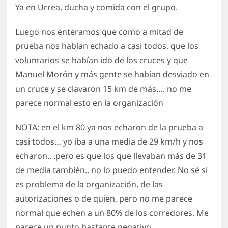
Ya en Urrea, ducha y comida con el grupo.
Luego nos enteramos que como a mitad de
prueba nos habían echado a casi todos, que los
voluntarios se habían ido de los cruces y que
Manuel Morón y más gente se habían desviado en
un cruce y se clavaron 15 km de más…. no me
parece normal esto en la organización
NOTA: en el km 80 ya nos echaron de la prueba a
casi todos… yo iba a una media de 29 km/h y nos
echaron.. .pero es que los que llevaban más de 31
de media también.. no lo puedo entender. No sé si
es problema de la organización, de las
autorizaciones o de quien, pero no me parece
normal que echen a un 80% de los corredores. Me
parece un punto bastante negativo.